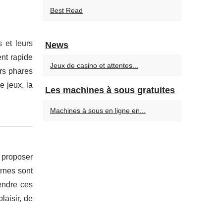
Best Read
 et leurs
News
nt rapide
Jeux de casino et attentes...
urs phares
 jeux, la
Les machines à sous gratuites
Machines à sous en ligne en...
 proposer
rnes sont
endre ces
laisir, de